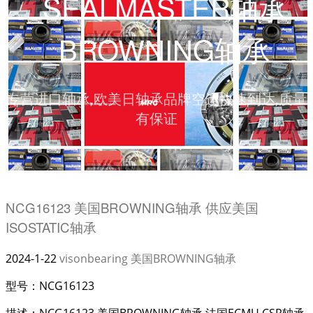
_SEALMASTER轴承
_BROWNING轴承
专营进口轴承,欧美日轴承品牌空运快速到达,质量
有保证
NCG16123 美国BROWNING轴承 供应美国
ISOSTATIC轴承
2024-1-22
visonbearing
美国BROWNING轴承
型号：NCG16123
描述：NCG16123 美国BROWNING轴承 法国ECMU CSR轴承