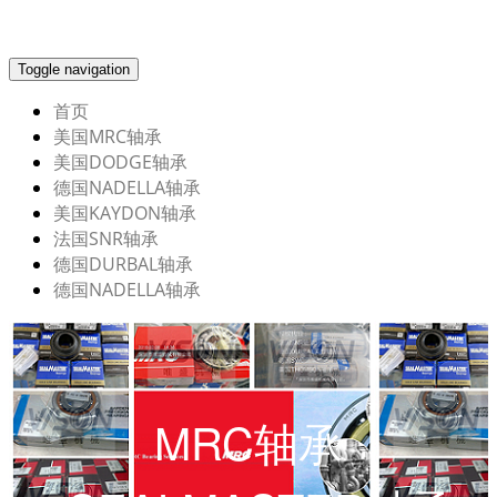
Toggle navigation
首页
美国MRC轴承
美国DODGE轴承
德国NADELLA轴承
美国KAYDON轴承
法国SNR轴承
德国DURBAL轴承
德国NADELLA轴承
MRC轴承