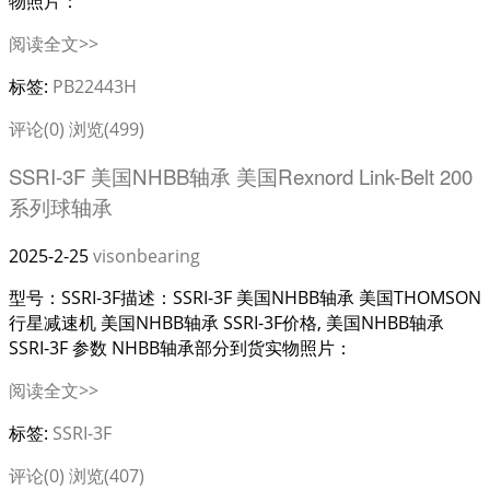
物照片：
阅读全文>>
标签:
PB22443H
评论(0)
浏览(499)
SSRI-3F 美国NHBB轴承 美国Rexnord Link-Belt 200
系列球轴承
2025-2-25
visonbearing
型号：SSRI-3F描述：SSRI-3F 美国NHBB轴承 美国THOMSON
行星减速机 美国NHBB轴承 SSRI-3F价格, 美国NHBB轴承
SSRI-3F 参数 NHBB轴承部分到货实物照片：
阅读全文>>
标签:
SSRI-3F
评论(0)
浏览(407)