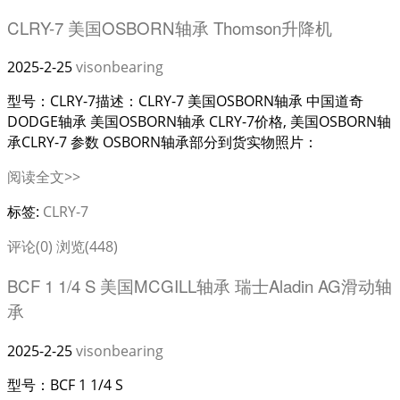
CLRY-7 美国OSBORN轴承 Thomson升降机
2025-2-25
visonbearing
型号：CLRY-7描述：CLRY-7 美国OSBORN轴承 中国道奇
DODGE轴承 美国OSBORN轴承 CLRY-7价格, 美国OSBORN轴
承CLRY-7 参数 OSBORN轴承部分到货实物照片：
阅读全文>>
标签:
CLRY-7
评论(0)
浏览(448)
BCF 1 1/4 S 美国MCGILL轴承 瑞士Aladin AG滑动轴
承
2025-2-25
visonbearing
型号：BCF 1 1/4 S