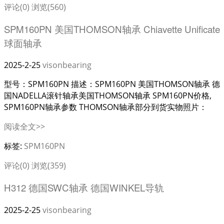
评论(0)
浏览(560)
SPM160PN 美国THOMSON轴承 Chiavette Unificate
球面轴承
2025-2-25
visonbearing
型号：SPM160PN 描述：SPM160PN 美国THOMSON轴承 德
国NADELLA滚针轴承美国THOMSON轴承 SPM160PN价格,
SPM160PN轴承参数 THOMSON轴承部分到货实物照片：
阅读全文>>
标签:
SPM160PN
评论(0)
浏览(359)
H312 德国SWC轴承 德国WINKEL导轨
2025-2-25
visonbearing