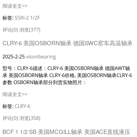
阅读全文>>
标签:
SSRI-2 1/2F
评论(0)
浏览(377)
CLRY-6 美国OSBORN轴承 德国SWC窑车高温轴承
2025-2-25
visonbearing
型号：CLRY-6描述：CLRY-6 美国OSBORN轴承 德国AWT轴
承 美国OSBORN轴承 CLRY-6价格, 美国OSBORN轴承CLRY-6
参数 OSBORN轴承部分到货实物照片：
阅读全文>>
标签:
CLRY-6
评论(0)
浏览(358)
BCF 1 1/2 SB 美国MCGILL轴承 美国ACE直线液压