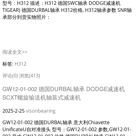
型号：H312 描述：H312 德国SWC轴承 DODGE减速机
TIGEAR) 德国DURBAL轴承 H312价格, H312轴承参数 SNR轴
承部分到货实物照片：
阅读全文>>
标签:
H312
评论(0)
浏览(413)
GW12-01-002 德国DURBAL轴承 DODGE减速机
SCXT螺旋输送机轴装式减速机
2025-2-25
visonbearing
GW12-01-002 德国DURBAL轴承 意大利Chiavette
UnificateU自对准接头 型号：GW12-01-002 参数,GW12-01-