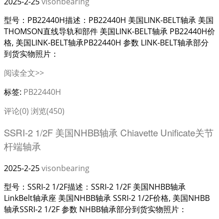
2025-2-25
visonbearing
型号：PB22440H描述：PB22440H 美国LINK-BELT轴承 美国
THOMSON直线导轨和部件 美国LINK-BELT轴承 PB22440H价
格, 美国LINK-BELT轴承PB22440H 参数 LINK-BELT轴承部分
到货实物照片：
阅读全文>>
标签:
PB22440H
评论(0)
浏览(450)
SSRI-2 1/2F 美国NHBB轴承 Chiavette Unificate关节
杆端轴承
2025-2-25
visonbearing
型号：SSRI-2 1/2F描述：SSRI-2 1/2F 美国NHBB轴承
LinkBelt轴承座 美国NHBB轴承 SSRI-2 1/2F价格, 美国NHBB
轴承SSRI-2 1/2F 参数 NHBB轴承部分到货实物照片：