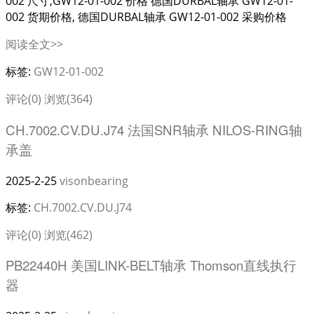
002 尺寸,GW12-01-002 价格 德国DURBAL轴承 GW12-01-
002 货期价格, 德国DURBAL轴承 GW12-01-002 采购价格
阅读全文>>
标签:
GW12-01-002
评论(0)
浏览(364)
CH.7002.CV.DU.J74 法国SNR轴承 NILOS-RING轴
承盖
2025-2-25
visonbearing
标签:
CH.7002.CV.DU.J74
评论(0)
浏览(462)
PB22440H 美国LINK-BELT轴承 Thomson直线执行
器