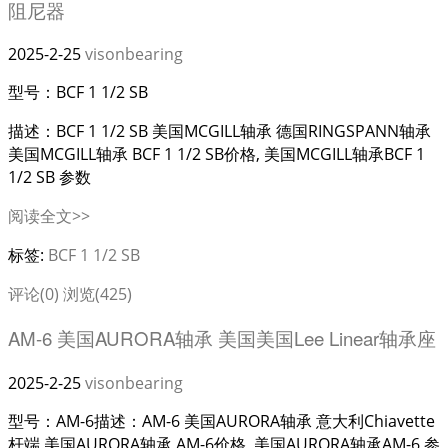
阻尼器
2025-2-25
visonbearing
型号：BCF 1 1/2 SB
描述：BCF 1 1/2 SB 美国MCGILL轴承 德国RINGSPANN轴承
美国MCGILL轴承 BCF 1 1/2 SB价格, 美国MCGILL轴承BCF 1
1/2 SB 参数
阅读全文>>
标签:
BCF 1 1/2 SB
评论(0)
浏览(425)
AM-6 美国AURORA轴承 美国美国Lee Linear轴承座
2025-2-25
visonbearing
型号：AM-6描述：AM-6 美国AURORA轴承 意大利Chiavette
杆端 美国AURORA轴承 AM-6价格, 美国AURORA轴承AM-6 参