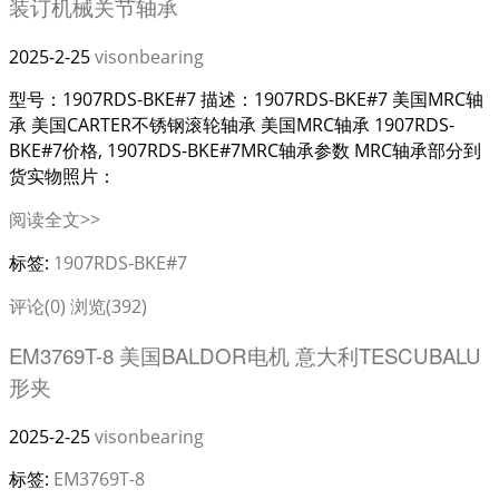
装订机械关节轴承
2025-2-25
visonbearing
型号：1907RDS-BKE#7 描述：1907RDS-BKE#7 美国MRC轴
承 美国CARTER不锈钢滚轮轴承 美国MRC轴承 1907RDS-
BKE#7价格, 1907RDS-BKE#7MRC轴承参数 MRC轴承部分到
货实物照片：
阅读全文>>
标签:
1907RDS-BKE#7
评论(0)
浏览(392)
EM3769T-8 美国BALDOR电机 意大利TESCUBALU
形夹
2025-2-25
visonbearing
标签:
EM3769T-8