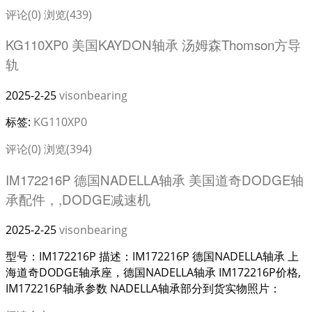
评论(0)
浏览(439)
KG110XP0 美国KAYDON轴承 汤姆森Thomson方导
轨
2025-2-25
visonbearing
标签:
KG110XP0
评论(0)
浏览(394)
IM172216P 德国NADELLA轴承 美国道奇DODGE轴
承配件，,DODGE减速机
2025-2-25
visonbearing
型号：IM172216P 描述：IM172216P 德国NADELLA轴承 上
海道奇DODGE轴承座，德国NADELLA轴承 IM172216P价格,
IM172216P轴承参数 NADELLA轴承部分到货实物照片：