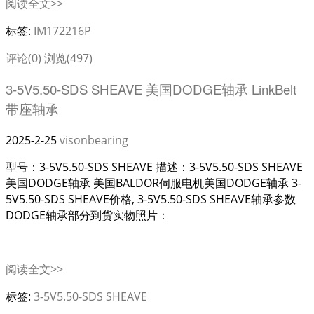
阅读全文>>
标签:
IM172216P
评论(0)
浏览(497)
3-5V5.50-SDS SHEAVE 美国DODGE轴承 LinkBelt
带座轴承
2025-2-25
visonbearing
型号：3-5V5.50-SDS SHEAVE 描述：3-5V5.50-SDS SHEAVE
美国DODGE轴承 美国BALDOR伺服电机美国DODGE轴承 3-
5V5.50-SDS SHEAVE价格, 3-5V5.50-SDS SHEAVE轴承参数
DODGE轴承部分到货实物照片：
阅读全文>>
标签:
3-5V5.50-SDS SHEAVE