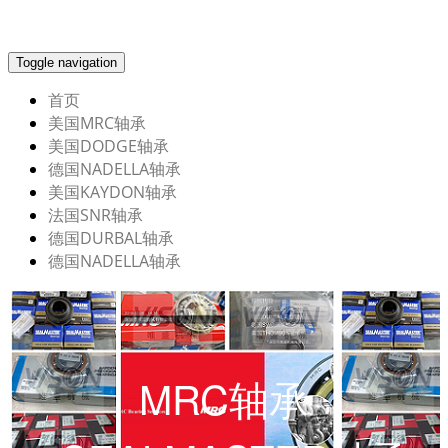
Toggle navigation
首页
美国MRC轴承
美国DODGE轴承
德国NADELLA轴承
美国KAYDON轴承
法国SNR轴承
德国DURBAL轴承
德国NADELLA轴承
MRC轴承