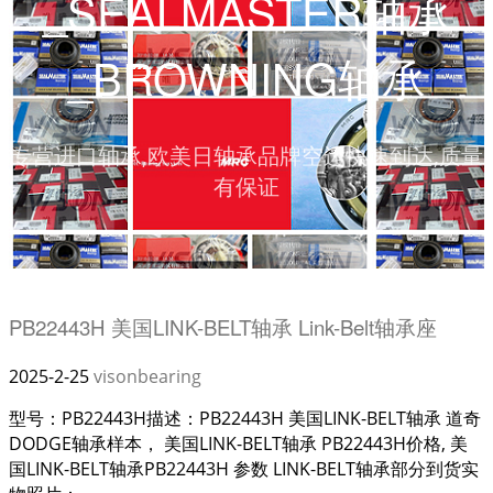
_SEALMASTER轴承
_BROWNING轴承
专营进口轴承,欧美日轴承品牌空运快速到达,质量
有保证
PB22443H 美国LINK-BELT轴承 Link-Belt轴承座
2025-2-25
visonbearing
型号：PB22443H描述：PB22443H 美国LINK-BELT轴承 道奇
DODGE轴承样本， 美国LINK-BELT轴承 PB22443H价格, 美
国LINK-BELT轴承PB22443H 参数 LINK-BELT轴承部分到货实