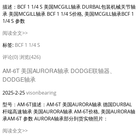
描述：BCF 1 1/4 S 美国MCGILL轴承 DURBAL包装机械关节轴
承 美国MCGILL轴承 BCF 1 1/4 S价格, 美国MCGILL轴承BCF 1
1/4 S 参数
阅读全文>>
标签:
BCF 1 1/4 S
评论(0)
浏览(426)
AM-6T 美国AURORA轴承 DODGE联轴器、
DODGE轴承
2025-2-25
visonbearing
型号：AM-6T描述：AM-6T 美国AURORA轴承 德国DURBAL
杆端高速轴承 美国AURORA轴承 AM-6T价格, 美国AURORA轴
承AM-6T 参数 AURORA轴承部分到货实物照片：
阅读全文>>