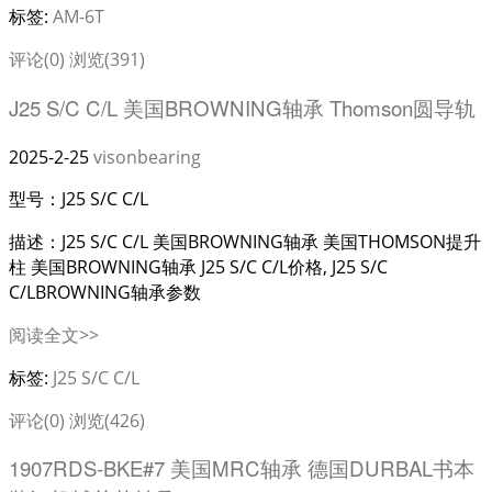
标签:
AM-6T
评论(0)
浏览(391)
J25 S/C C/L 美国BROWNING轴承 Thomson圆导轨
2025-2-25
visonbearing
型号：J25 S/C C/L
描述：J25 S/C C/L 美国BROWNING轴承 美国THOMSON提升
柱 美国BROWNING轴承 J25 S/C C/L价格, J25 S/C
C/LBROWNING轴承参数
阅读全文>>
标签:
J25 S/C C/L
评论(0)
浏览(426)
1907RDS-BKE#7 美国MRC轴承 德国DURBAL书本