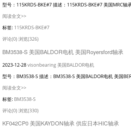
型号：115KRDS-BKE#7 描述：115KRDS-BKE#7 美国MR
阅读全文>>
标签:
115KRDS-BKE#7
评论(0)
浏览(326)
BM3538-S 美国BALDOR电机 美国Royersford轴承
2023-12-28
visonbearing
美国BALDOR电机
型号：BM3538-S 描述：BM3538-S 美国BALDOR电机 美国B
阅读全文>>
标签:
BM3538-S
评论(0)
浏览(330)
KF042CP0 美国KAYDON轴承 供应日本HIC轴承