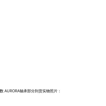
-C3 参数 AURORA轴承部分到货实物照片：