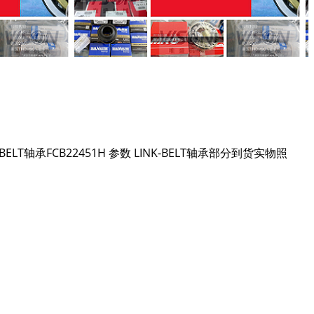
K-BELT轴承FCB22451H 参数 LINK-BELT轴承部分到货实物照