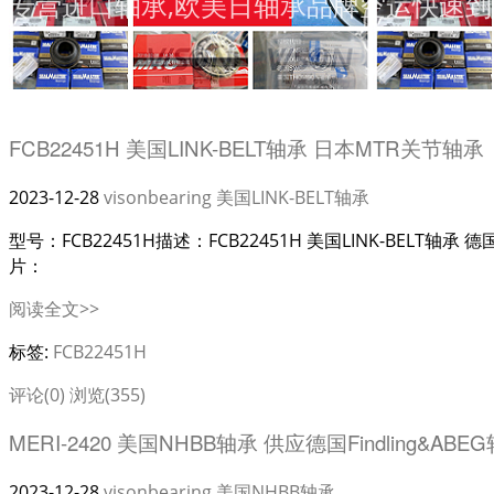
专营进口轴承,欧美日轴承品牌空运快速到
FCB22451H 美国LINK-BELT轴承 日本MTR关节轴承
2023-12-28
visonbearing
美国LINK-BELT轴承
型号：FCB22451H描述：FCB22451H 美国LINK-BELT轴承 德国
片：
阅读全文>>
标签:
FCB22451H
评论(0)
浏览(355)
MERI-2420 美国NHBB轴承 供应德国Findling&ABE
2023-12-28
visonbearing
美国NHBB轴承