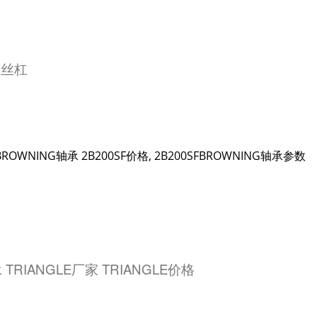
珠丝杠
OWNING轴承 2B200SF价格, 2B200SFBROWNING轴承参数
 TRIANGLE厂家 TRIANGLE价格