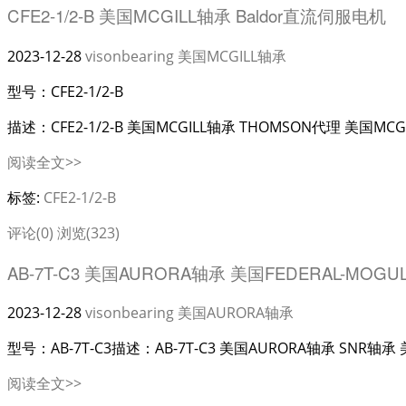
CFE2-1/2-B 美国MCGILL轴承 Baldor直流伺服电机
2023-12-28
visonbearing
美国MCGILL轴承
型号：CFE2-1/2-B
描述：CFE2-1/2-B 美国MCGILL轴承 THOMSON代理 美国MCGIL
阅读全文>>
标签:
CFE2-1/2-B
评论(0)
浏览(323)
AB-7T-C3 美国AURORA轴承 美国FEDERAL-MOG
2023-12-28
visonbearing
美国AURORA轴承
型号：AB-7T-C3描述：AB-7T-C3 美国AURORA轴承 SNR轴承
阅读全文>>