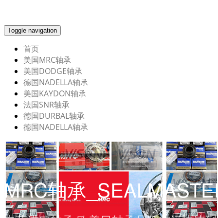
Toggle navigation
首页
美国MRC轴承
美国DODGE轴承
德国NADELLA轴承
美国KAYDON轴承
法国SNR轴承
德国DURBAL轴承
德国NADELLA轴承
MRC轴承_SEALMAST