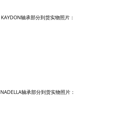
承参数 KAYDON轴承部分到货实物照片：
承参数 NADELLA轴承部分到货实物照片：