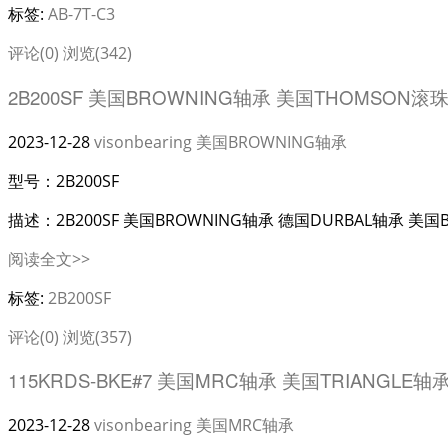
标签:
AB-7T-C3
评论(0)
浏览(342)
2B200SF 美国BROWNING轴承 美国THOMSON滚
2023-12-28
visonbearing
美国BROWNING轴承
型号：2B200SF
描述：2B200SF 美国BROWNING轴承 德国DURBAL轴承 美国BR
阅读全文>>
标签:
2B200SF
评论(0)
浏览(357)
115KRDS-BKE#7 美国MRC轴承 美国TRIANGLE轴承
2023-12-28
visonbearing
美国MRC轴承