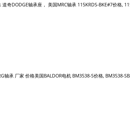
C轴承 道奇DODGE轴承座， 美国MRC轴承 115KRDS-BKE#7价格
ERG轴承 厂家 价格美国BALDOR电机 BM3538-S价格, BM3538