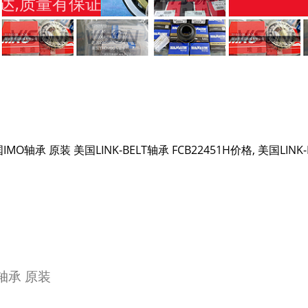
达,质量有保证
IMO轴承 原装 美国LINK-BELT轴承 FCB22451H价格, 美国LIN
G轴承 原装