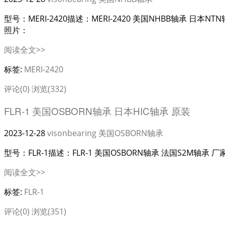
型号：MERI-2420描述：MERI-2420 美国NHBB轴承 日本N
照片：
阅读全文>>
标签:
MERI-2420
评论(0)
浏览(332)
FLR-1 美国OSBORN轴承 日本HIC轴承 原装
2023-12-28
visonbearing
美国OSBORN轴承
型号：FLR-1描述：FLR-1 美国OSBORN轴承 法国S2M轴承 厂
阅读全文>>
标签:
FLR-1
评论(0)
浏览(351)