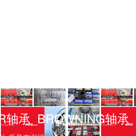
ER轴承_BROWNING轴承