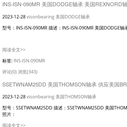
INS-ISN-090MR 美国DODGE轴承 美国REXNORD
2023-12-28
visonbearing
美国DODGE轴承
型号：INS-ISN-090MR 描述：INS-ISN-090MR 美国DOD
阅读全文>>
标签:
INS-ISN-090MR
评论(0)
浏览(343)
SSETWNAM25DD 美国THOMSON轴承 供应美国B
2023-12-28
visonbearing
美国THOMSON轴承
型号：SSETWNAM25DD 描述：SSETWNAM25DD 美国TH
照片：
阅读全文>>