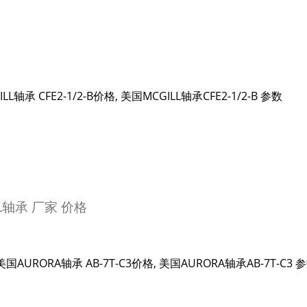
L轴承 CFE2-1/2-B价格, 美国MCGILL轴承CFE2-1/2-B 参数
UL轴承 厂家 价格
 美国AURORA轴承 AB-7T-C3价格, 美国AURORA轴承AB-7T