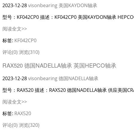
2023-12-28
visonbearing
美国KAYDON轴承
型号：KF042CP0 描述：KF042CP0 美国KAYDON轴承 HE
阅读全文>>
标签:
KF042CP0
评论(0)
浏览(310)
RAX520 德国NADELLA轴承 英国HEPCO轴承
2023-12-28
visonbearing
德国NADELLA轴承
型号：RAX520 描述：RAX520 德国NADELLA轴承 供应美国C
阅读全文>>
标签:
RAX520
评论(0)
浏览(320)