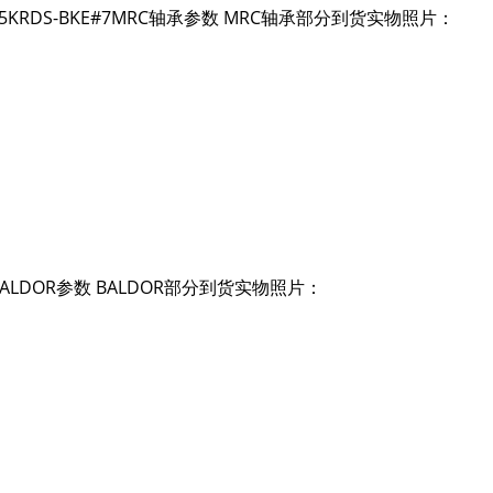
, 115KRDS-BKE#7MRC轴承参数 MRC轴承部分到货实物照片：
-SBALDOR参数 BALDOR部分到货实物照片：