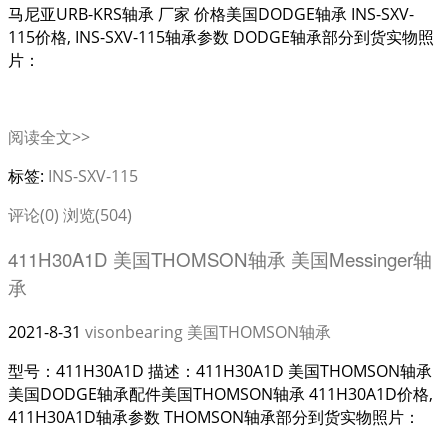
马尼亚URB-KRS轴承 厂家 价格美国DODGE轴承 INS-SXV-
115价格, INS-SXV-115轴承参数 DODGE轴承部分到货实物照
片：
阅读全文>>
标签:
INS-SXV-115
评论(0)
浏览(504)
411H30A1D 美国THOMSON轴承 美国Messinger轴
承
2021-8-31
visonbearing
美国THOMSON轴承
型号：411H30A1D 描述：411H30A1D 美国THOMSON轴承
美国DODGE轴承配件美国THOMSON轴承 411H30A1D价格,
411H30A1D轴承参数 THOMSON轴承部分到货实物照片：