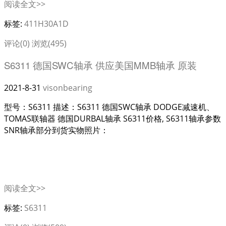
阅读全文>>
标签:
411H30A1D
评论(0)
浏览(495)
S6311 德国SWC轴承 供应美国MMB轴承 原装
2021-8-31
visonbearing
型号：S6311 描述：S6311 德国SWC轴承 DODGE减速机、
TOMAS联轴器 德国DURBAL轴承 S6311价格, S6311轴承参数
SNR轴承部分到货实物照片：
阅读全文>>
标签:
S6311