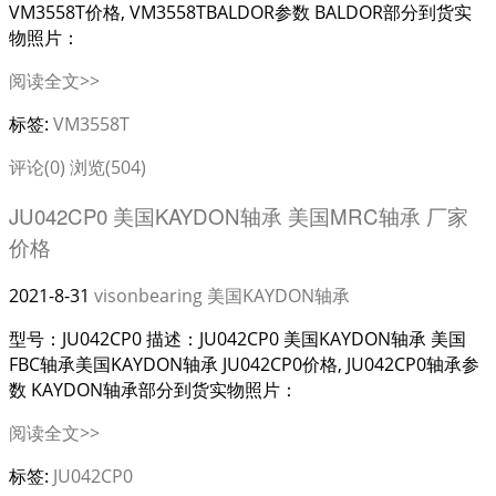
VM3558T价格, VM3558TBALDOR参数 BALDOR部分到货实
物照片：
阅读全文>>
标签:
VM3558T
评论(0)
浏览(504)
JU042CP0 美国KAYDON轴承 美国MRC轴承 厂家
价格
2021-8-31
visonbearing
美国KAYDON轴承
型号：JU042CP0 描述：JU042CP0 美国KAYDON轴承 美国
FBC轴承美国KAYDON轴承 JU042CP0价格, JU042CP0轴承参
数 KAYDON轴承部分到货实物照片：
阅读全文>>
标签:
JU042CP0