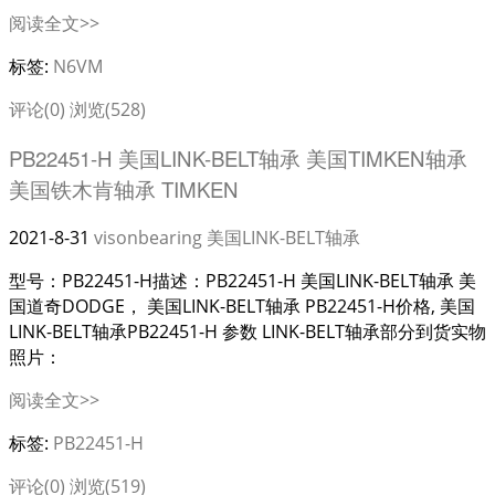
阅读全文>>
标签:
N6VM
评论(0)
浏览(528)
PB22451-H 美国LINK-BELT轴承 美国TIMKEN轴承
美国铁木肯轴承 TIMKEN
2021-8-31
visonbearing
美国LINK-BELT轴承
型号：PB22451-H描述：PB22451-H 美国LINK-BELT轴承 美
国道奇DODGE， 美国LINK-BELT轴承 PB22451-H价格, 美国
LINK-BELT轴承PB22451-H 参数 LINK-BELT轴承部分到货实物
照片：
阅读全文>>
标签:
PB22451-H
评论(0)
浏览(519)