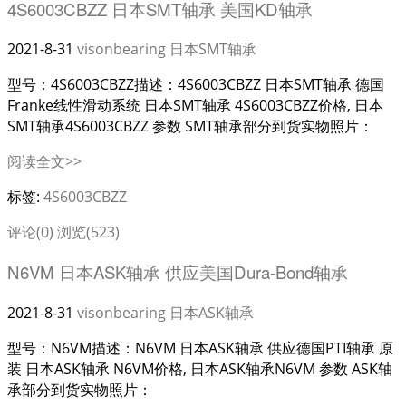
4S6003CBZZ 日本SMT轴承 美国KD轴承
2021-8-31
visonbearing
日本SMT轴承
型号：4S6003CBZZ描述：4S6003CBZZ 日本SMT轴承 德国
Franke线性滑动系统 日本SMT轴承 4S6003CBZZ价格, 日本
SMT轴承4S6003CBZZ 参数 SMT轴承部分到货实物照片：
阅读全文>>
标签:
4S6003CBZZ
评论(0)
浏览(523)
N6VM 日本ASK轴承 供应美国Dura-Bond轴承
2021-8-31
visonbearing
日本ASK轴承
型号：N6VM描述：N6VM 日本ASK轴承 供应德国PTI轴承 原
装 日本ASK轴承 N6VM价格, 日本ASK轴承N6VM 参数 ASK轴
承部分到货实物照片：