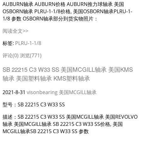
AUBURN轴承 AUBURN价格 AUBURN推力球轴承 美国
OSBORN轴承 PLRU-1-1/8价格, 美国OSBORN轴承PLRU-1-
1/8 参数 OSBORN轴承部分到货实物照片：
阅读全文>>
标签:
PLRU-1-1/8
评论(0)
浏览(771)
SB 22215 C3 W33 SS 美国MCGILL轴承 美国KMS
轴承 美国塑料轴承 KMS塑料轴承
2021-8-31
visonbearing
美国MCGILL轴承
型号：SB 22215 C3 W33 SS
描述：SB 22215 C3 W33 SS 美国MCGILL轴承 美国REVOLVO
轴承 美国MCGILL轴承 SB 22215 C3 W33 SS价格, 美国
MCGILL轴承SB 22215 C3 W33 SS 参数