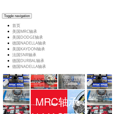
Toggle navigation
首页
美国MRC轴承
美国DODGE轴承
德国NADELLA轴承
美国KAYDON轴承
法国SNR轴承
德国DURBAL轴承
德国NADELLA轴承
MRC轴承