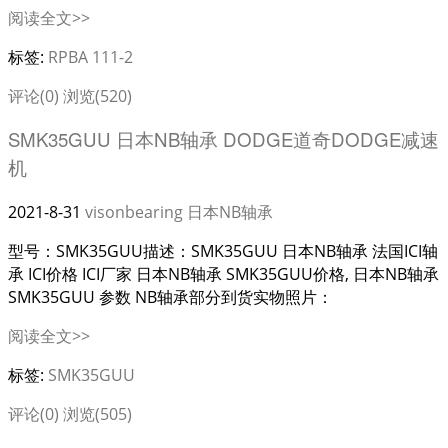
阅读全文>>
标签:
RPBA 111-2
评论(0)
浏览(520)
SMK35GUU 日本NB轴承 DODGE道奇DODGE减速
机
2021-8-31
visonbearing
日本NB轴承
型号：SMK35GUU描述：SMK35GUU 日本NB轴承 法国ICI轴
承 ICI价格 ICI厂家 日本NB轴承 SMK35GUU价格, 日本NB轴承
SMK35GUU 参数 NB轴承部分到货实物照片：
阅读全文>>
标签:
SMK35GUU
评论(0)
浏览(505)