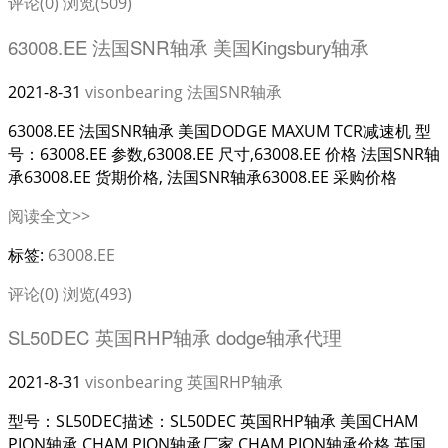
评论(0)
浏览(509)
63008.EE 法国SNR轴承 美国Kingsbury轴承
2021-8-31
visonbearing
法国SNR轴承
63008.EE 法国SNR轴承 美国DODGE MAXUM TCR减速机 型
号：63008.EE 参数,63008.EE 尺寸,63008.EE 价格 法国SNR轴
承63008.EE 货期价格, 法国SNR轴承63008.EE 采购价格
阅读全文>>
标签:
63008.EE
评论(0)
浏览(493)
SL50DEC 英国RHP轴承 dodge轴承代理
2021-8-31
visonbearing
英国RHP轴承
型号：SL50DEC描述：SL50DEC 英国RHP轴承 美国CHAM
PION轴承 CHAM PION轴承厂家 CHAM PION轴承价格 英国