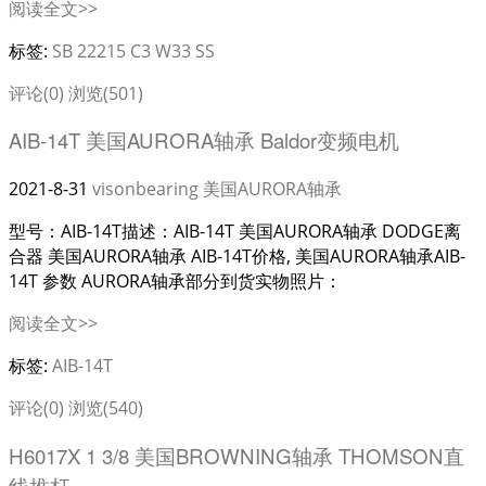
阅读全文>>
标签:
SB 22215 C3 W33 SS
评论(0)
浏览(501)
AIB-14T 美国AURORA轴承 Baldor变频电机
2021-8-31
visonbearing
美国AURORA轴承
型号：AIB-14T描述：AIB-14T 美国AURORA轴承 DODGE离
合器 美国AURORA轴承 AIB-14T价格, 美国AURORA轴承AIB-
14T 参数 AURORA轴承部分到货实物照片：
阅读全文>>
标签:
AIB-14T
评论(0)
浏览(540)
H6017X 1 3/8 美国BROWNING轴承 THOMSON直
线推杆