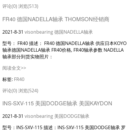
评论(0)
浏览(513)
FR40 德国NADELLA轴承 THOMSON经销商
2021-8-31
visonbearing
德国NADELLA轴承
型号： FR40 描述： FR40 德国NADELLA轴承 供应日本KOYO
轴承德国NADELLA轴承 FR40价格, FR40轴承参数 NADELLA
轴承部分到货实物照片：
阅读全文>>
标签:
FR40
评论(0)
浏览(524)
INS-SXV-115 美国DODGE轴承 美国KAYDON
2021-8-31
visonbearing
美国DODGE轴承
型号：INS-SXV-115 描述：INS-SXV-115 美国DODGE轴承 罗