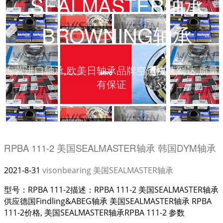
_SEALMASTER轴承
_BROWNING轴承
专营进口轴承,欧美日轴承品牌空运快速到达,质量
有保证
RPBA 111-2 美国SEALMASTER轴承 韩国DYM轴承
2021-8-31
visonbearing
美国SEALMASTER轴承
型号：RPBA 111-2描述：RPBA 111-2 美国SEALMASTER轴承
供应德国Findling&ABEG轴承 美国SEALMASTER轴承 RPBA
111-2价格, 美国SEALMASTER轴承RPBA 111-2 参数