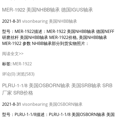
MER-1922 美国NHBB轴承 德国IGUS轴承
2021-8-31
visonbearing
美国NHBB轴承
型号：MER-1922描述：MER-1922 美国NHBB轴承 德国NEFF
研磨丝杆 美国NHBB轴承 MER-1922价格, 美国NHBB轴承
MER-1922 参数 NHBB轴承部分到货实物照片：
阅读全文>>
标签:
MER-1922
评论(0)
浏览(583)
PLRU-1-1/8 美国OSBORN轴承 美国SRB轴承 SRB
厂家 SRB价格
2021-8-31
visonbearing
美国OSBORN轴承
型号：PLRU-1-1/8描述：PLRU-1-1/8 美国OSBORN轴承 美国