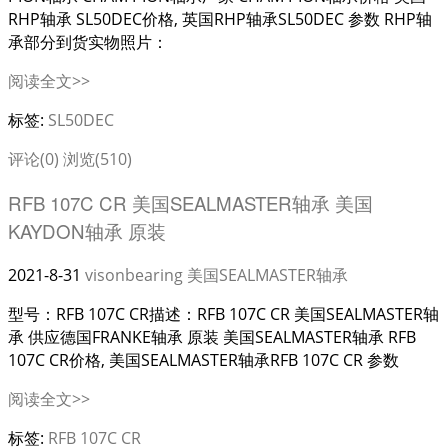
RHP轴承 SL50DEC价格, 英国RHP轴承SL50DEC 参数 RHP轴
承部分到货实物照片：
阅读全文>>
标签:
SL50DEC
评论(0)
浏览(510)
RFB 107C CR 美国SEALMASTER轴承 美国
KAYDON轴承 原装
2021-8-31
visonbearing
美国SEALMASTER轴承
型号：RFB 107C CR描述：RFB 107C CR 美国SEALMASTER轴
承 供应德国FRANKE轴承 原装 美国SEALMASTER轴承 RFB
107C CR价格, 美国SEALMASTER轴承RFB 107C CR 参数
阅读全文>>
标签:
RFB 107C CR