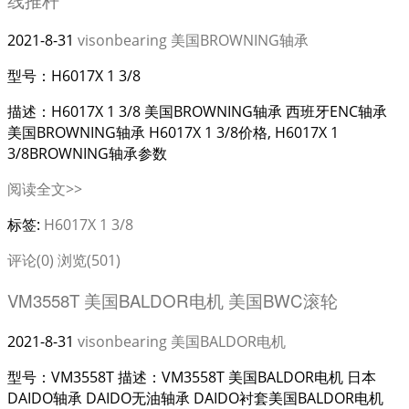
2021-8-31
visonbearing
美国BROWNING轴承
型号：H6017X 1 3/8
描述：H6017X 1 3/8 美国BROWNING轴承 西班牙ENC轴承
美国BROWNING轴承 H6017X 1 3/8价格, H6017X 1
3/8BROWNING轴承参数
阅读全文>>
标签:
H6017X 1 3/8
评论(0)
浏览(501)
VM3558T 美国BALDOR电机 美国BWC滚轮
2021-8-31
visonbearing
美国BALDOR电机
型号：VM3558T 描述：VM3558T 美国BALDOR电机 日本
DAIDO轴承 DAIDO无油轴承 DAIDO衬套美国BALDOR电机