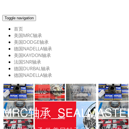
Toggle navigation
首页
美国MRC轴承
美国DODGE轴承
德国NADELLA轴承
美国KAYDON轴承
法国SNR轴承
德国DURBAL轴承
德国NADELLA轴承
MRC轴承_SEALMAST