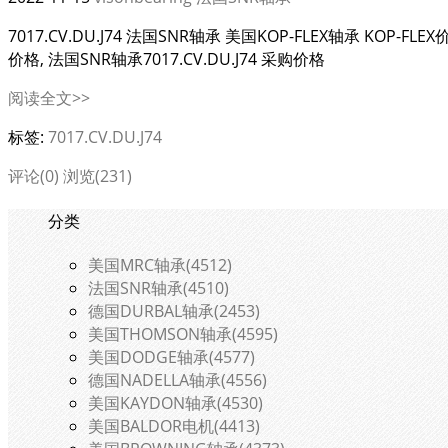
7017.CV.DU.J74 法国SNR轴承 美国KOP-FLEX轴承 KOP-FLEX价格
价格, 法国SNR轴承7017.CV.DU.J74 采购价格
阅读全文>>
标签:
7017.CV.DU.J74
评论(0)
浏览(231)
分类
美国MRC轴承(4512)
法国SNR轴承(4510)
德国DURBAL轴承(2453)
美国THOMSON轴承(4595)
美国DODGE轴承(4577)
德国NADELLA轴承(4556)
美国KAYDON轴承(4530)
美国BALDOR电机(4413)