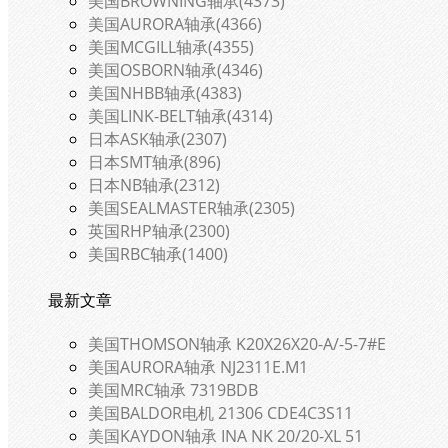
美国BROWNING轴承(4373)
美国AURORA轴承(4366)
美国MCGILL轴承(4355)
美国OSBORN轴承(4346)
美国NHBB轴承(4383)
美国LINK-BELT轴承(4314)
日本ASK轴承(2307)
日本SMT轴承(896)
日本NB轴承(2312)
美国SEALMASTER轴承(2305)
英国RHP轴承(2300)
美国RBC轴承(1400)
最新文章
美国THOMSON轴承 K20X26X20-A/-5-7#E
美国AURORA轴承 NJ2311E.M1
美国MRC轴承 7319BDB
美国BALDOR电机 21306 CDE4C3S11
美国KAYDON轴承 INA NK 20/20-XL 51