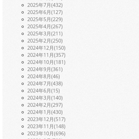
2025年7月(432)
2025年6月(127)
2025年5月(229)
2025年4月(267)
2025年3月(211)
2025年2月(250)
2024年12月(150)
2024年11月(357)
2024年10月(181)
2024年9月(361)
2024年8月(46)
2024年7月(438)
2024年6月(15)
2024年3月(140)
2024年2月(297)
2024年1月(430)
2023年12月(517)
2023年11月(148)
2023年10月(696)