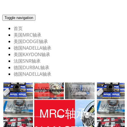
Toggle navigation
首页
美国MRC轴承
美国DODGE轴承
德国NADELLA轴承
美国KAYDON轴承
法国SNR轴承
德国DURBAL轴承
德国NADELLA轴承
MRC轴承