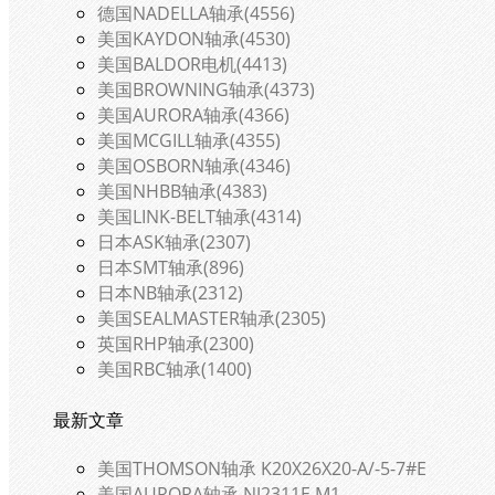
德国NADELLA轴承(4556)
美国KAYDON轴承(4530)
美国BALDOR电机(4413)
美国BROWNING轴承(4373)
美国AURORA轴承(4366)
美国MCGILL轴承(4355)
美国OSBORN轴承(4346)
美国NHBB轴承(4383)
美国LINK-BELT轴承(4314)
日本ASK轴承(2307)
日本SMT轴承(896)
日本NB轴承(2312)
美国SEALMASTER轴承(2305)
英国RHP轴承(2300)
美国RBC轴承(1400)
最新文章
美国THOMSON轴承 K20X26X20-A/-5-7#E
美国AURORA轴承 NJ2311E.M1