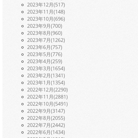
2023年12月(517)
2023年11月(148)
2023年10月(696)
2023年9月(700)
2023年8月(960)
2023年7月(1262)
2023年6月(757)
2023年5月(776)
2023年4月(259)
2023年3月(1654)
2023年2月(1341)
2023年1月(1354)
2022年12月(2290)
2022年11月(2881)
2022年10月(5491)
2022年9月(3147)
2022年8月(2055)
2022年7月(2442)
2022年6月(1434)