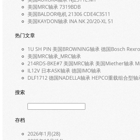
美国MRC轴承 7319BDB
美国BALDOR电机 21306 CDE4C3S11
美国KAYDON轴承 INA NK 20/20-XL 51
热门文章
1U SH PIN 美国BROWNING轴承 德国Bosch Rexro
美国MRC轴承_MRC轴承
214RDS-BKE#7 美国MRC轴承 美国Miether轴承 Mi
IL12V 日本ASK轴承 德国IMO轴承
DLF1712 德国NADELLA轴承 HEPCO重载组合型轴
搜索
存档
2026年1月(28)