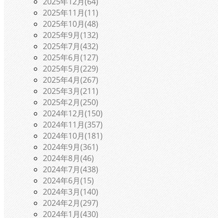
2025年12月(64)
2025年11月(11)
2025年10月(48)
2025年9月(132)
2025年7月(432)
2025年6月(127)
2025年5月(229)
2025年4月(267)
2025年3月(211)
2025年2月(250)
2024年12月(150)
2024年11月(357)
2024年10月(181)
2024年9月(361)
2024年8月(46)
2024年7月(438)
2024年6月(15)
2024年3月(140)
2024年2月(297)
2024年1月(430)