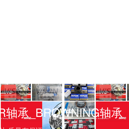
ER轴承_BROWNING轴承