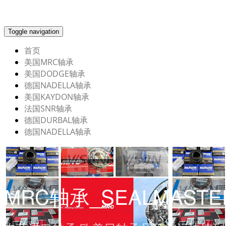
Toggle navigation
首页
美国MRC轴承
美国DODGE轴承
德国NADELLA轴承
美国KAYDON轴承
法国SNR轴承
德国DURBAL轴承
德国NADELLA轴承
MRC轴承_SEALMAST