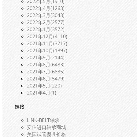
2022年5月(1910)
2022年4月(1263)
2022年3月(3043)
2022年2月(2577)
2022年1月(3572)
2021年12月(4110)
2021年11月(3717)
2021年10月(1897)
2021年9月(2144)
2021年8月(6483)
2021年7月(6835)
2021年6月(5479)
2021年5月(220)
2021年4月(1)
链接
LINK-BELT轴承
安信进口轴承商城
美国试管婴儿价格