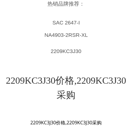
热销品牌推荐：
SAC 2647-I
NA4903-2RSR-XL
2209KC3J30
2209KC3J30价格,2209KC3J30
采购
2209KC3J30价格,2209KC3J30采购