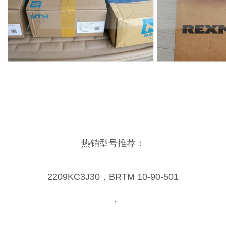
热销型号推荐：
2209KC3J30，BRTM 10-90-501
，