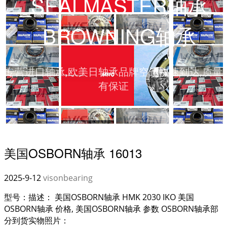
_SEALMASTER轴承
_BROWNING轴承
专营进口轴承,欧美日轴承品牌空运快速到达,质量
有保证
美国OSBORN轴承 16013
2025-9-12
visonbearing
型号：描述： 美国OSBORN轴承 HMK 2030 IKO 美国
OSBORN轴承 价格, 美国OSBORN轴承 参数 OSBORN轴承部
分到货实物照片：