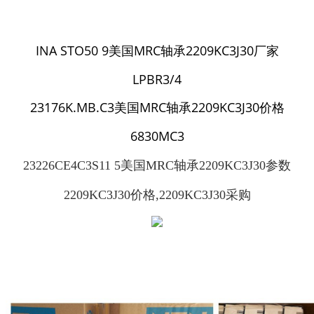
INA STO50 9美国MRC轴承2209KC3J30厂家
LPBR3/4
23176K.MB.C3美国MRC轴承2209KC3J30价格
6830MC3
23226CE4C3S11 5美国MRC轴承2209KC3J30参数
2209KC3J30价格,2209KC3J30采购