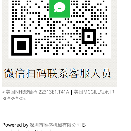
«
美国NHBB轴承 22313E1.T41A
|
美国MCGILL轴承 IR
30*35*30
»
Powered by
深圳市唯盛机械有限公司
E-