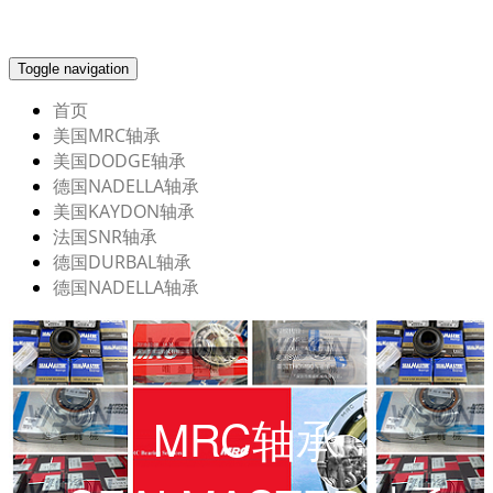
Toggle navigation
首页
美国MRC轴承
美国DODGE轴承
德国NADELLA轴承
美国KAYDON轴承
法国SNR轴承
德国DURBAL轴承
德国NADELLA轴承
MRC轴承