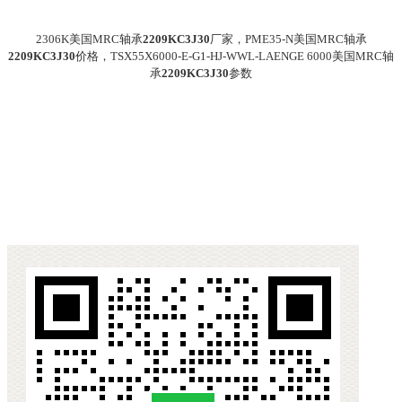
2306K美国MRC轴承
2209KC3J30
厂家，PME35-N美国MRC轴承
2209KC3J30
价格，TSX55X6000-E-G1-HJ-WWL-LAENGE 6000美国MRC轴
承
2209KC3J30
参数