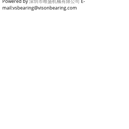
Powered by
深圳市唯盛机械有限公司
E-
mail:vsbearing@visonbearing.com