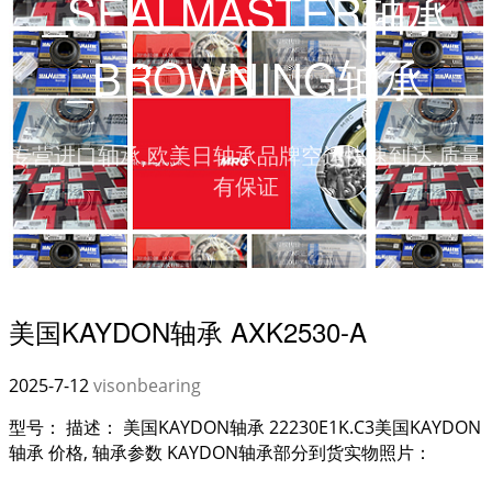
_SEALMASTER轴承
_BROWNING轴承
专营进口轴承,欧美日轴承品牌空运快速到达,质量
有保证
美国KAYDON轴承 AXK2530-A
2025-7-12
visonbearing
型号： 描述： 美国KAYDON轴承 22230E1K.C3美国KAYDON
轴承 价格, 轴承参数 KAYDON轴承部分到货实物照片：