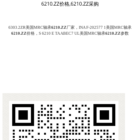
6210.ZZ价格,6210.ZZ采购
6303.2ZR美国MRC轴承
6210.ZZ
厂家，INA F-202577 1美国MRC轴承
6210.ZZ
价格，S 6210 E TA ABEC7 UL美国MRC轴承
6210.ZZ
参数