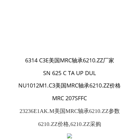
6314 C3E美国MRC轴承6210.ZZ厂家
SN 625 C TA UP DUL
NU1012M1.C3美国MRC轴承6210.ZZ价格
MRC 207SFFC
23236E1AK.M美国MRC轴承6210.ZZ参数
6210.ZZ价格,6210.ZZ采购