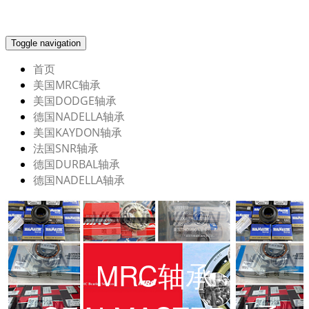
Toggle navigation
首页
美国MRC轴承
美国DODGE轴承
德国NADELLA轴承
美国KAYDON轴承
法国SNR轴承
德国DURBAL轴承
德国NADELLA轴承
MRC轴承