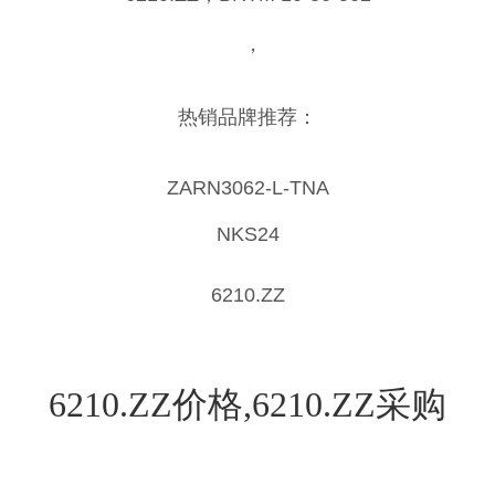
，
热销品牌推荐：
ZARN3062-L-TNA
NKS24
6210.ZZ
6210.ZZ价格,6210.ZZ采购