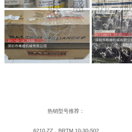
热销型号推荐：
6210.ZZ，BRTM 10-30-502