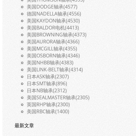
美国DODGE轴承(4577)
德国NADELLA轴承(4556)
美国KAYDON轴承(4530)
美国BALDOR电机(4413)
美国BROWNING轴承(4373)
美国AURORA轴承(4366)
美国MCGILL轴承(4355)
美国OSBORN轴承(4346)
美国NHBB轴承(4383)
美国LINK-BELT轴承(4314)
日本ASK轴承(2307)
日本SMT轴承(896)
日本NB轴承(2312)
美国SEALMASTER轴承(2305)
英国RHP轴承(2300)
美国RBC轴承(1400)
最新文章