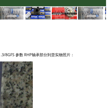
35-1.3/8GFS 参数 RHP轴承部分到货实物照片：