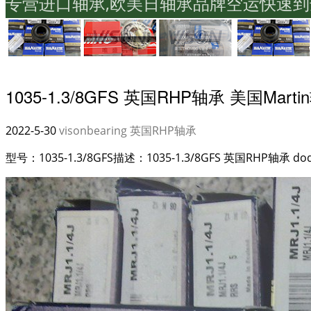
专营进口轴承,欧美日轴承品牌空运快速到
1035-1.3/8GFS 英国RHP轴承 美国Mart
2022-5-30
visonbearing
英国RHP轴承
型号：1035-1.3/8GFS描述：1035-1.3/8GFS 英国RHP轴承 