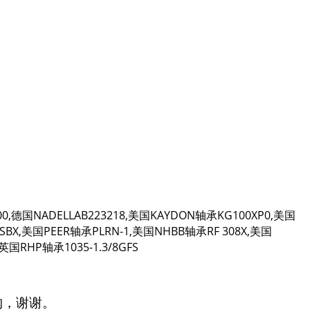
00,德国NADELLAB223218,美国KAYDON轴承KG100XP0,美国
SBX,美国PEER轴承PLRN-1,美国NHBB轴承RF 308X,美国
英国RHP轴承1035-1.3/8GFS
购，谢谢。