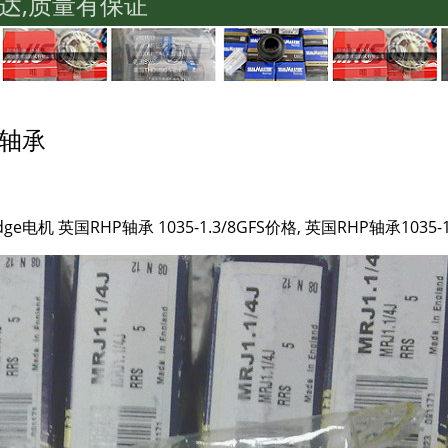
达,质量有保证
in轴承
dodge电机 英国RHP轴承 1035-1.3/8GFS价格, 英国RHP轴承10