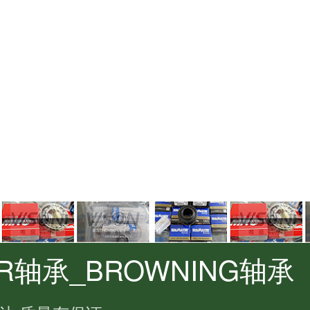
ER轴承_BROWNING轴承