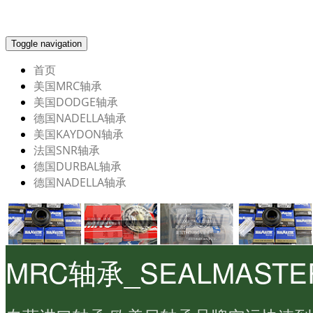
Toggle navigation
首页
美国MRC轴承
美国DODGE轴承
德国NADELLA轴承
美国KAYDON轴承
法国SNR轴承
德国DURBAL轴承
德国NADELLA轴承
MRC轴承_SEALMAST