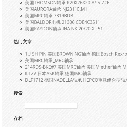
美国THOMSON轴承 K20X26X20-A/-5-7#E
美国AURORA轴承 NJ2311E.M1
美国MRC轴承 7319BDB
美国BALDOR电机 21306 CDE4C3S11
美国KAYDON轴承 INA NK 20/20-XL 51
热门文章
1U SH PIN 美国BROWNING轴承 德国Bosch Rexro
美国MRC轴承_MRC轴承
214RDS-BKE#7 美国MRC轴承 美国Miether轴承 Mi
IL12V 日本ASK轴承 德国IMO轴承
DLF1712 德国NADELLA轴承 HEPCO重载组合型轴
搜索
存档