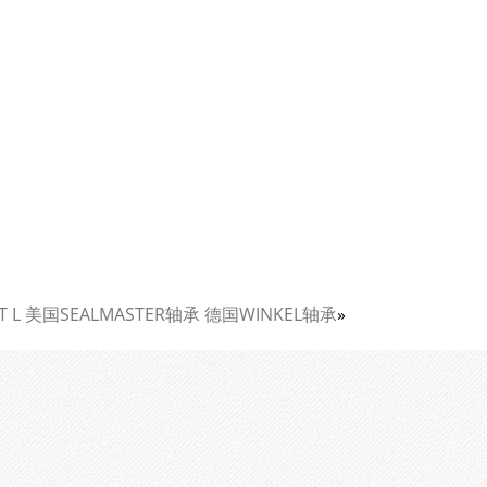
2T L 美国SEALMASTER轴承 德国WINKEL轴承
»